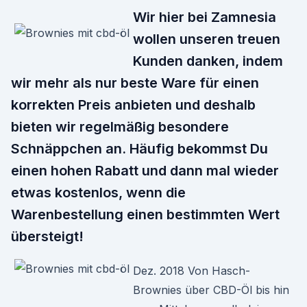
Wir hier bei Zamnesia
wollen unseren treuen
Kunden danken, indem
wir mehr als nur beste Ware für einen
korrekten Preis anbieten und deshalb
bieten wir regelmäßig besondere
Schnäppchen an. Häufig bekommst Du
einen hohen Rabatt und dann mal wieder
etwas kostenlos, wenn die
Warenbestellung einen bestimmten Wert
übersteigt!
Dez. 2018 Von Hasch-
Brownies über CBD-Öl bis hin