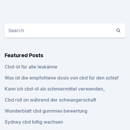
Featured Posts
Cbd-öl für alle leukämie
Was ist die empfohlene dosis von cbd für den schlaf
Kann ich cbd-öl als schmiermittel verwenden_
Cbd roll on während der schwangerschaft
Wunderblatt cbd gummies bewertung
Sydney cbd billig wachsen