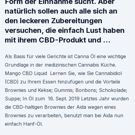
Form der Einnahme sucht. Aber
natürlich sollen auch alle sich an
den leckeren Zubereitungen
versuchen, die einfach Lust haben
mit ihrem CBD-Produkt und …
Als Basis für viele Gerichte ist Canna Öl eine wichtige
Grundlage in der medizinischen Cannabis Küche.
Mango CBD Liquid Lernen Sie, wie Sie Cannabidiol
(CBD) zu Ihrem Essen hinzufügen und die Vorteile
Brownies und Kekse; Gummis; Bonbons; Schokolade;
Suppe; In Öl zum 16. Sept. 2019 Letztes Jahr wurden
die CBD-haltigen Brownies der Aida wegen eines
Brownies zu verarbeiten, benutzt man bei Aida nun
einfach Hanf-Öl.