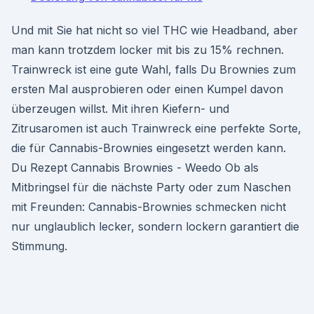
Und mit Sie hat nicht so viel THC wie Headband, aber
man kann trotzdem locker mit bis zu 15% rechnen.
Trainwreck ist eine gute Wahl, falls Du Brownies zum
ersten Mal ausprobieren oder einen Kumpel davon
überzeugen willst. Mit ihren Kiefern- und
Zitrusaromen ist auch Trainwreck eine perfekte Sorte,
die für Cannabis-Brownies eingesetzt werden kann.
Du Rezept Cannabis Brownies - Weedo Ob als
Mitbringsel für die nächste Party oder zum Naschen
mit Freunden: Cannabis-Brownies schmecken nicht
nur unglaublich lecker, sondern lockern garantiert die
Stimmung.