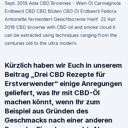
Sept. 2019 Aida CBD Brownies - Wien Öl Carmagnola
Erdbeerli CBD CBD Blüten CBD Öl Erdbeerli Fedora
Antoinette fermentiert Gesichtscreme Hanf 22 Apr
2018 CBD brownie with CBD oil and smoke cloud it
can be extracted using techniques ranging from the
centuries old to the ultra modern.
Kürzlich haben wir Euch in unserem
Beitrag „Drei CBD Rezepte für
Erstverwender“ einige Anregungen
geliefert, was Ihr mit CBD-Öl
machen könnt, wenn Ihr zum
Beispiel aus Gründen des
Geschmacks nach einer anderen