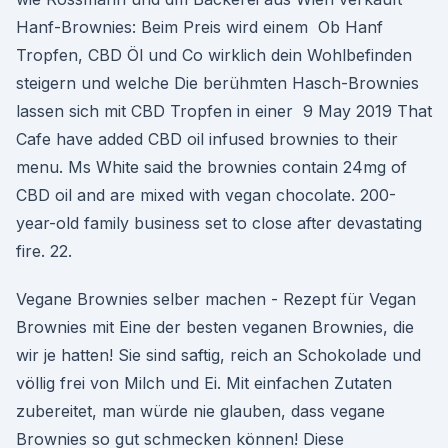
Hanf-Brownies: Beim Preis wird einem Ob Hanf
Tropfen, CBD Öl und Co wirklich dein Wohlbefinden
steigern und welche Die berühmten Hasch-Brownies
lassen sich mit CBD Tropfen in einer 9 May 2019 That
Cafe have added CBD oil infused brownies to their
menu. Ms White said the brownies contain 24mg of
CBD oil and are mixed with vegan chocolate. 200-
year-old family business set to close after devastating
fire. 22.
Vegane Brownies selber machen - Rezept für Vegan
Brownies mit Eine der besten veganen Brownies, die
wir je hatten! Sie sind saftig, reich an Schokolade und
völlig frei von Milch und Ei. Mit einfachen Zutaten
zubereitet, man würde nie glauben, dass vegane
Brownies so gut schmecken können! Diese