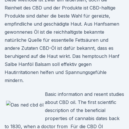
Reinheit des CBD und der Produkte ist CBD-haltige
Produkte sind daher die beste Wahl für gereizte,
empfindliche und geschädigte Haut. Aus Hanfsamen
gewonnenes Öl ist die reichhaltigste bekannte
natürliche Quelle für essentielle Fettsäuren und
andere Zutaten CBD-Öl ist dafür bekannt, dass es
beruhigend auf die Haut wirkt. Das hemptouch Hanf
Salbe Hanföl Balsam soll effektiv gegen
Hautirritationen helfen und Spannungsgefühle
mindern.
Basic information and resent studies
about CBD oil. The first scientific
description of the beneficial
properties of cannabis dates back
to 1830, when a doctor from Für die CBD Öl