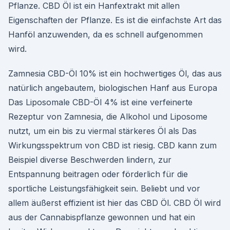
Pflanze. CBD Öl ist ein Hanfextrakt mit allen
Eigenschaften der Pflanze. Es ist die einfachste Art das
Hanföl anzuwenden, da es schnell aufgenommen
wird.
Zamnesia CBD-Öl 10% ist ein hochwertiges Öl, das aus
natürlich angebautem, biologischen Hanf aus Europa
Das Liposomale CBD-Öl 4% ist eine verfeinerte
Rezeptur von Zamnesia, die Alkohol und Liposome
nutzt, um ein bis zu viermal stärkeres Öl als Das
Wirkungsspektrum von CBD ist riesig. CBD kann zum
Beispiel diverse Beschwerden lindern, zur
Entspannung beitragen oder förderlich für die
sportliche Leistungsfähigkeit sein. Beliebt und vor
allem äußerst effizient ist hier das CBD Öl. CBD Öl wird
aus der Cannabispflanze gewonnen und hat ein