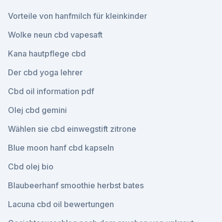
Vorteile von hanfmilch für kleinkinder
Wolke neun cbd vapesaft
Kana hautpflege cbd
Der cbd yoga lehrer
Cbd oil information pdf
Olej cbd gemini
Wählen sie cbd einwegstift zitrone
Blue moon hanf cbd kapseln
Cbd olej bio
Blaubeerhanf smoothie herbst bates
Lacuna cbd oil bewertungen