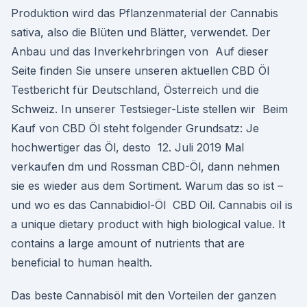
Produktion wird das Pflanzenmaterial der Cannabis
sativa, also die Blüten und Blätter, verwendet. Der
Anbau und das Inverkehrbringen von Auf dieser
Seite finden Sie unsere unseren aktuellen CBD Öl
Testbericht für Deutschland, Österreich und die
Schweiz. In unserer Testsieger-Liste stellen wir Beim
Kauf von CBD Öl steht folgender Grundsatz: Je
hochwertiger das Öl, desto 12. Juli 2019 Mal
verkaufen dm und Rossman CBD-Öl, dann nehmen
sie es wieder aus dem Sortiment. Warum das so ist –
und wo es das Cannabidiol-Öl CBD Oil. Cannabis oil is
a unique dietary product with high biological value. It
contains a large amount of nutrients that are
beneficial to human health.
Das beste Cannabisöl mit den Vorteilen der ganzen