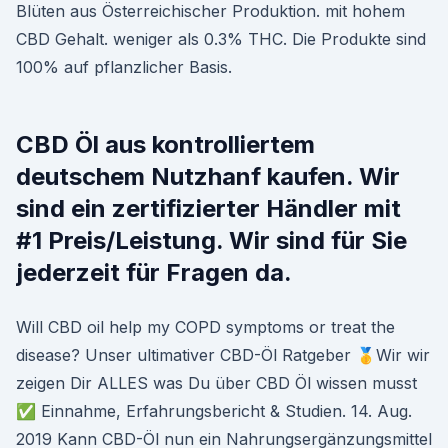
Blüten aus Österreichischer Produktion. mit hohem
CBD Gehalt. weniger als 0.3% THC. Die Produkte sind
100% auf pflanzlicher Basis.
CBD Öl aus kontrolliertem
deutschem Nutzhanf kaufen. Wir
sind ein zertifizierter Händler mit
#1 Preis/Leistung. Wir sind für Sie
jederzeit für Fragen da.
Will CBD oil help my COPD symptoms or treat the
disease? Unser ultimativer CBD-Öl Ratgeber 🥇Wir wir
zeigen Dir ALLES was Du über CBD Öl wissen musst
✅ Einnahme, Erfahrungsbericht & Studien. 14. Aug.
2019 Kann CBD-Öl nun ein Nahrungsergänzungsmittel