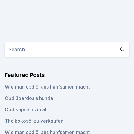
Featured Posts
Wie man cbd öl aus hanfsamen macht
Cbd überdosis hunde
Cbd kapseln zipvit
Thc kokosöl zu verkaufen
Wie man cbd öl aus hanfsamen macht