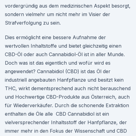
vordergründig aus dem medizinischen Aspekt besorgt,
sondern vielmehr um nicht mehr im Visier der
Strafverfolgung zu sein.
Dies ermöglicht eine bessere Aufnahme der
wertvollen Inhaltstoffe und bietet gleichzeitig einen
CBD-Öl oder auch Cannabidiol-Öl ist in aller Munde.
Doch was ist das eigentlich und wofür wird es
angewendet? Cannabidiol (CBD) ist das Öl der
industriell angebauten Hanfpflanze und besitzt kein
THC, wirkt dementsprechend auch nicht berauschend
und Hochwertige CBD-Produkte aus Österreich, auch
für Wiederverkäufer. Durch die schonende Extraktion
enthalten die Öle alle CBD Cannabidiol ist ein
vielversprechender Inhaltsstoff der Hanfpflanze, der
immer mehr in den Fokus der Wissenschaft und CBD