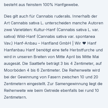
besteht aus feinstem 100% Hanfgewebe.
Dies gilt auch für Cannabis ruderalis. Innerhalb der
Art Cannabis sativa L. unterscheiden manche Autoren
zwei Varietäten: Kultur-Hanf (Cannabis sativa L. var.
sativa) Wild-Hanf (Cannabis sativa var. spontanea
Vav.) Hanf-Anbau – Hanfland GmbH | Wir ♥ Hanf
Hanfanbau Hanf benötigt eine tiefe Herbstfurche und
wird in unseren Breiten von Mitte April bis Mitte Mai
ausgesät. Die Saattiefe beträgt 3 bis 4 Zentimeter, auf
Moorböden 4 bis 6 Zentimeter. Die Reihenweite wird
bei der Gewinnung von Fasern zwischen 10 und 20
Zentimetern eingestellt. Zur Samengewinnung liegt die
Reihenweite wie beim Getreide ebenfalls bei rund 10
Zentimetern.