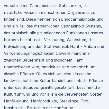
verschiedene Cannabinoide - Substanzen, die
natürlicherweise im menschlichen Organismus zu
finden sind. Diese nennen sich Endocannabinoide und
sind ein Teil des menschlichen Cannabinoid-Systems,
das praktisch alle grundlegenden Funktionen unseres
Körpers beeinflusst - Verdauung, Wachstum, die
Entwicklung und den Stoffwechsel. Hanf - Anbau und
Verwendungsmöglichkeiten Obwohl manchmal
zwischen Bauernhanf und indischem Hanf
unterschieden wird, handelt es sich botanisch um
dieselbe Pflanze. Ob es sich um eine klassische
landwirtschaftliche Kultur handelt oder ob die Pflanze
unter das Betäubungsmittelgesetz fällt, bestimmt die
Kulturführung und vor allem die verwendeten Sorten.
Hanfkleidung, Hanfprodukte, Stecklinge, Tirol,
Innsbruck - Bei uns in der Hanfstube