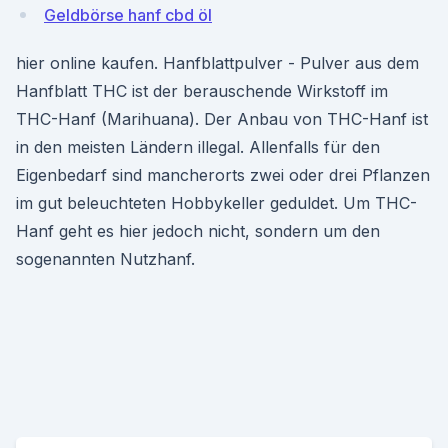
Geldbörse hanf cbd öl
hier online kaufen. Hanfblattpulver - Pulver aus dem
Hanfblatt THC ist der berauschende Wirkstoff im
THC-Hanf (Marihuana). Der Anbau von THC-Hanf ist
in den meisten Ländern illegal. Allenfalls für den
Eigenbedarf sind mancherorts zwei oder drei Pflanzen
im gut beleuchteten Hobbykeller geduldet. Um THC-
Hanf geht es hier jedoch nicht, sondern um den
sogenannten Nutzhanf.