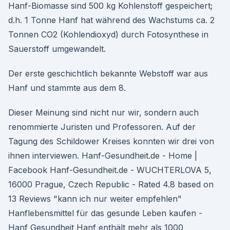
Hanf-Biomasse sind 500 kg Kohlenstoff gespeichert;
d.h. 1 Tonne Hanf hat während des Wachstums ca. 2
Tonnen CO2 (Kohlendioxyd) durch Fotosynthese in
Sauerstoff umgewandelt.
Der erste geschichtlich bekannte Webstoff war aus
Hanf und stammte aus dem 8.
Dieser Meinung sind nicht nur wir, sondern auch
renommierte Juristen und Professoren. Auf der
Tagung des Schildower Kreises konnten wir drei von
ihnen interviewen. Hanf-Gesundheit.de - Home |
Facebook Hanf-Gesundheit.de - WUCHTERLOVA 5,
16000 Prague, Czech Republic - Rated 4.8 based on
13 Reviews "kann ich nur weiter empfehlen"
Hanflebensmittel für das gesunde Leben kaufen -
Hanf Gesundheit Hanf enthält mehr als 1000