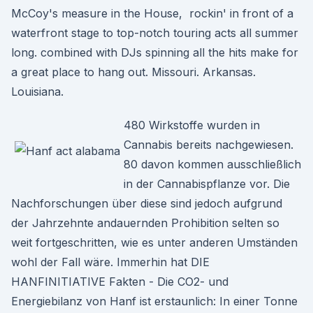
McCoy's measure in the House, rockin' in front of a
waterfront stage to top-notch touring acts all summer
long. combined with DJs spinning all the hits make for
a great place to hang out. Missouri. Arkansas.
Louisiana.
480 Wirkstoffe wurden in
Cannabis bereits nachgewiesen.
80 davon kommen ausschließlich
in der Cannabispflanze vor. Die
Nachforschungen über diese sind jedoch aufgrund
der Jahrzehnte andauernden Prohibition selten so
weit fortgeschritten, wie es unter anderen Umständen
wohl der Fall wäre. Immerhin hat DIE
HANFINITIATIVE Fakten - Die CO2- und
Energiebilanz von Hanf ist erstaunlich: In einer Tonne