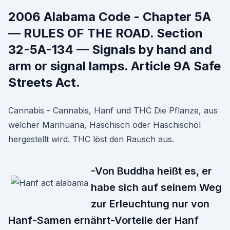
2006 Alabama Code - Chapter 5A
— RULES OF THE ROAD. Section
32-5A-134 — Signals by hand and
arm or signal lamps. Article 9A Safe
Streets Act.
Cannabis - Cannabis, Hanf und THC Die Pflanze, aus
welcher Marihuana, Haschisch oder Haschischöl
hergestellt wird. THC löst den Rausch aus.
-Von Buddha heißt es, er
habe sich auf seinem Weg
zur Erleuchtung nur von
Hanf-Samen ernährt-Vorteile der Hanf