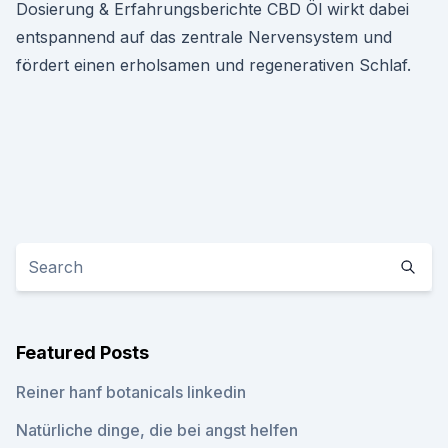
Dosierung & Erfahrungsberichte CBD Öl wirkt dabei
entspannend auf das zentrale Nervensystem und
fördert einen erholsamen und regenerativen Schlaf.
Featured Posts
Reiner hanf botanicals linkedin
Natürliche dinge, die bei angst helfen