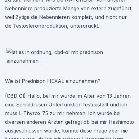
Nebenniere produzierte Menge von extern zugeführt,
weil Zytiga die Nebennieren komplett, und nicht nur
die Testosteronproduktion, unterdrückt.
Wie ist Prednison HEXAL einzunehmen?
(CBD Öl) Hallo, bei mir wurde im Alter von 13 Jahren
eine Schilddrüsen Unterfunktion festgestellt und ich
muss L-Thyrox 75 zu mir nehmen. Ich wurde bei
diversen anderen Ärzten gefragt ob bei mir Hashimoto
ausgeschlossen wurde, konnte diese Frage aber nie