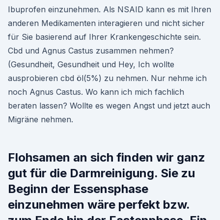
Ibuprofen einzunehmen. Als NSAID kann es mit Ihren
anderen Medikamenten interagieren und nicht sicher
für Sie basierend auf Ihrer Krankengeschichte sein.
Cbd und Agnus Castus zusammen nehmen?
(Gesundheit, Gesundheit und Hey, Ich wollte
ausprobieren cbd öl(5%) zu nehmen. Nur nehme ich
noch Agnus Castus. Wo kann ich mich fachlich
beraten lassen? Wollte es wegen Angst und jetzt auch
Migräne nehmen.
Flohsamen an sich finden wir ganz
gut für die Darmreinigung. Sie zu
Beginn der Essensphase
einzunehmen wäre perfekt bzw.