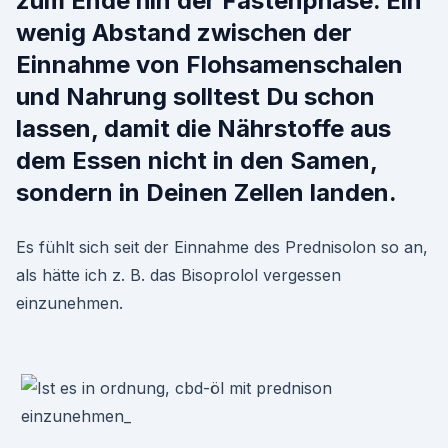
zum Ende hin der Fastenphase. Ein
wenig Abstand zwischen der
Einnahme von Flohsamenschalen
und Nahrung solltest Du schon
lassen, damit die Nährstoffe aus
dem Essen nicht in den Samen,
sondern in Deinen Zellen landen.
Es fühlt sich seit der Einnahme des Prednisolon so an,
als hätte ich z. B. das Bisoprolol vergessen
einzunehmen.