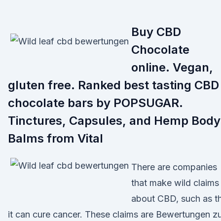
Buy CBD
Chocolate
online. Vegan,
gluten free. Ranked best tasting CBD
chocolate bars by POPSUGAR.
Tinctures, Capsules, and Hemp Body
Balms from Vital
There are companies
that make wild claims
about CBD, such as t
it can cure cancer. These claims are Bewertungen z