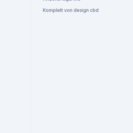
Komplett von design cbd