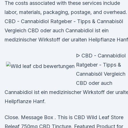
The costs associated with these services include
labor, materials, packaging, postage, and overhead.
CBD - Cannabidiol Ratgeber - Tipps & Cannabisöl
Vergleich CBD oder auch Cannabidiol ist ein
medizinischer Wirkstoff der uralten Heilpflanze Hanf
ᐅ CBD - Cannabidiol
Ratgeber - Tipps &
Cannabisöl Vergleich
CBD oder auch
Cannabidiol ist ein medizinischer Wirkstoff der uralt
Heilpflanze Hanf.
Close. Message Box . This is CBD Wild Leaf Store
Releaf 750mg CBD Tincture. Featured Product for