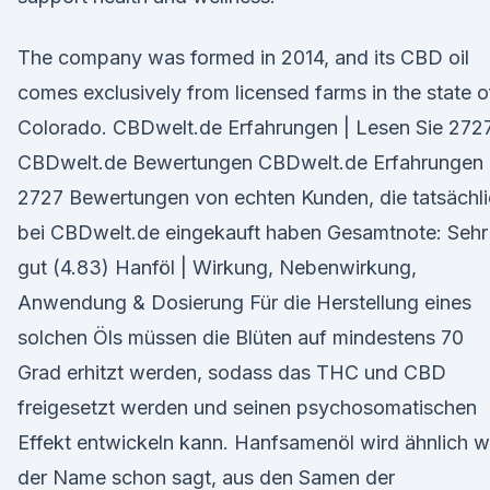
The company was formed in 2014, and its CBD oil
comes exclusively from licensed farms in the state o
Colorado. CBDwelt.de Erfahrungen | Lesen Sie 272
CBDwelt.de Bewertungen CBDwelt.de Erfahrungen
2727 Bewertungen von echten Kunden, die tatsächl
bei CBDwelt.de eingekauft haben Gesamtnote: Sehr
gut (4.83) Hanföl | Wirkung, Nebenwirkung,
Anwendung & Dosierung Für die Herstellung eines
solchen Öls müssen die Blüten auf mindestens 70
Grad erhitzt werden, sodass das THC und CBD
freigesetzt werden und seinen psychosomatischen
Effekt entwickeln kann. Hanfsamenöl wird ähnlich w
der Name schon sagt, aus den Samen der