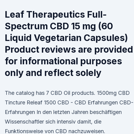
Leaf Therapeutics Full-
Spectrum CBD 15 mg (60
Liquid Vegetarian Capsules)
Product reviews are provided
for informational purposes
only and reflect solely
The catalog has 7 CBD Oil products. 1500mg CBD
Tincture Releaf 1500 CBD - CBD Erfahrungen CBD-
Erfahrungen In den letzten Jahren beschäftigen
Wissenschaftler sich intensiv damit, die
Funktionsweise von CBD nachzuweisen.