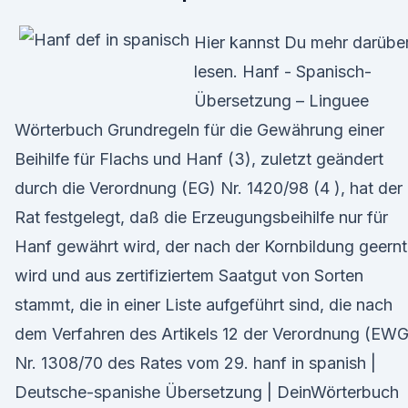
Hier kannst Du mehr darübe
lesen. Hanf - Spanisch-
Übersetzung – Linguee
Wörterbuch Grundregeln für die Gewährung einer
Beihilfe für Flachs und Hanf (3), zuletzt geändert
durch die Verordnung (EG) Nr. 1420/98 (4 ), hat der
Rat festgelegt, daß die Erzeugungsbeihilfe nur für
Hanf gewährt wird, der nach der Kornbildung geernt
wird und aus zertifiziertem Saatgut von Sorten
stammt, die in einer Liste aufgeführt sind, die nach
dem Verfahren des Artikels 12 der Verordnung (EWG
Nr. 1308/70 des Rates vom 29. hanf in spanish |
Deutsche-spanishe Übersetzung | DeinWörterbuch