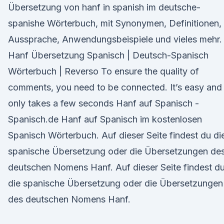
Übersetzung von hanf in spanish im deutsche-
spanishe Wörterbuch, mit Synonymen, Definitionen,
Aussprache, Anwendungsbeispiele und vieles mehr.
Hanf Übersetzung Spanisch | Deutsch-Spanisch
Wörterbuch | Reverso To ensure the quality of
comments, you need to be connected. It’s easy and
only takes a few seconds Hanf auf Spanisch -
Spanisch.de Hanf auf Spanisch im kostenlosen
Spanisch Wörterbuch. Auf dieser Seite findest du di
spanische Übersetzung oder die Übersetzungen de
deutschen Nomens Hanf. Auf dieser Seite findest d
die spanische Übersetzung oder die Übersetzungen
des deutschen Nomens Hanf.