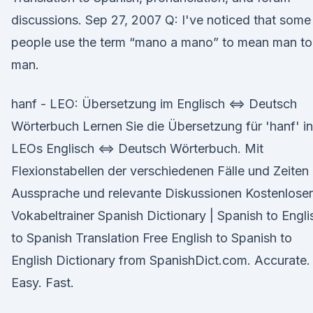
discussions. Sep 27, 2007 Q: I've noticed that some
people use the term “mano a mano” to mean man to
man.
hanf - LEO: Übersetzung im Englisch ⇔ Deutsch
Wörterbuch Lernen Sie die Übersetzung für 'hanf' in
LEOs Englisch ⇔ Deutsch Wörterbuch. Mit
Flexionstabellen der verschiedenen Fälle und Zeiten
Aussprache und relevante Diskussionen Kostenloser
Vokabeltrainer Spanish Dictionary | Spanish to Engli
to Spanish Translation Free English to Spanish to
English Dictionary from SpanishDict.com. Accurate.
Easy. Fast.