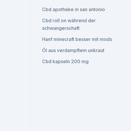
Cbd apotheke in san antonio
Cbd roll on während der
schwangerschaft
Hanf minecraft besser mit mods
Öl aus verdampftem unkraut
Cbd kapseln 200 mg