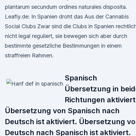
plantarum secundum ordines naturales disposita.
Leafly.de: In Spanien droht das Aus der Cannabis
Social Clubs Zwar sind die Clubs in Spanien rechtlic
nicht legal reguliert, sie bewegen sich aber durch
bestimmte gesetzliche Bestimmungen in einem
straffreien Rahmen.
Spanisch
Übersetzung in beid
Richtungen aktiviert
Übersetzung von Spanisch nach
Deutsch ist aktiviert. Übersetzung v
Deutsch nach Spanisch ist aktiviert.