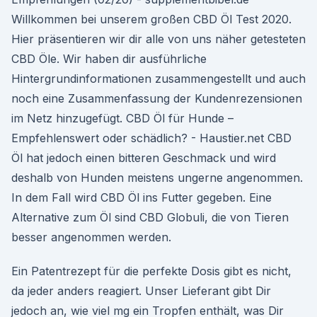
Willkommen bei unserem großen CBD Öl Test 2020.
Hier präsentieren wir dir alle von uns näher getesteten
CBD Öle. Wir haben dir ausführliche
Hintergrundinformationen zusammengestellt und auch
noch eine Zusammenfassung der Kundenrezensionen
im Netz hinzugefügt. CBD Öl für Hunde –
Empfehlenswert oder schädlich? - Haustier.net CBD
Öl hat jedoch einen bitteren Geschmack und wird
deshalb von Hunden meistens ungerne angenommen.
In dem Fall wird CBD Öl ins Futter gegeben. Eine
Alternative zum Öl sind CBD Globuli, die von Tieren
besser angenommen werden.
Ein Patentrezept für die perfekte Dosis gibt es nicht,
da jeder anders reagiert. Unser Lieferant gibt Dir
jedoch an, wie viel mg ein Tropfen enthält, was Dir