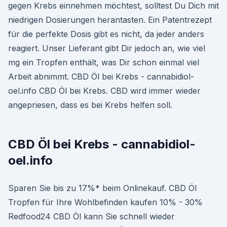
gegen Krebs einnehmen möchtest, solltest Du Dich mit
niedrigen Dosierungen herantasten. Ein Patentrezept
für die perfekte Dosis gibt es nicht, da jeder anders
reagiert. Unser Lieferant gibt Dir jedoch an, wie viel
mg ein Tropfen enthält, was Dir schon einmal viel
Arbeit abnimmt. CBD Öl bei Krebs - cannabidiol-
oel.info CBD Öl bei Krebs. CBD wird immer wieder
angepriesen, dass es bei Krebs helfen soll.
CBD Öl bei Krebs - cannabidiol-
oel.info
Sparen Sie bis zu 17%* beim Onlinekauf. CBD Öl
Tropfen für Ihre Wohlbefinden kaufen 10% - 30%
Redfood24 CBD Öl kann Sie schnell wieder