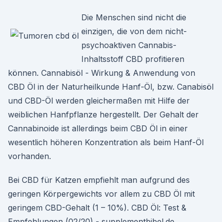
Die Menschen sind nicht die
einzigen, die von dem nicht-
psychoaktiven Cannabis-
Inhaltsstoff CBD profitieren
können. Cannabisöl - Wirkung & Anwendung von
CBD Öl in der Naturheilkunde Hanf-Öl, bzw. Canabisöl
und CBD-Öl werden gleichermaßen mit Hilfe der
weiblichen Hanfpflanze hergestellt. Der Gehalt der
Cannabinoide ist allerdings beim CBD Öl in einer
wesentlich höheren Konzentration als beim Hanf-Öl
vorhanden.
Bei CBD für Katzen empfiehlt man aufgrund des
geringen Körpergewichts vor allem zu CBD Öl mit
geringem CBD-Gehalt (1 – 10%). CBD Öl: Test &
Empfehlungen (02/20) - supplementbibel.de