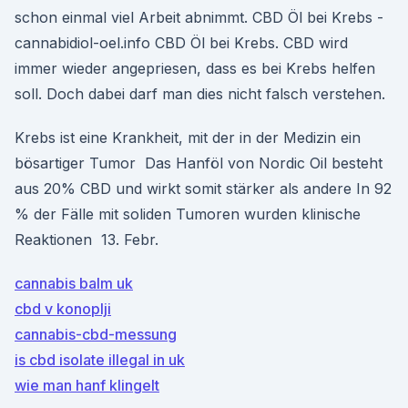
schon einmal viel Arbeit abnimmt. CBD Öl bei Krebs -
cannabidiol-oel.info CBD Öl bei Krebs. CBD wird
immer wieder angepriesen, dass es bei Krebs helfen
soll. Doch dabei darf man dies nicht falsch verstehen.
Krebs ist eine Krankheit, mit der in der Medizin ein
bösartiger Tumor Das Hanföl von Nordic Oil besteht
aus 20% CBD und wirkt somit stärker als andere In 92
% der Fälle mit soliden Tumoren wurden klinische
Reaktionen 13. Febr.
cannabis balm uk
cbd v konoplji
cannabis-cbd-messung
is cbd isolate illegal in uk
wie man hanf klingelt