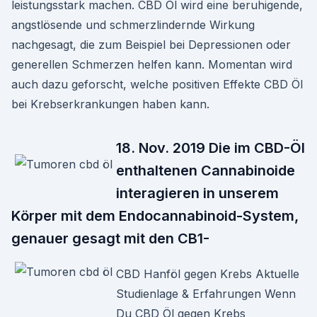
leistungsstark machen. CBD Öl wird eine beruhigende,
angstlösende und schmerzlindernde Wirkung
nachgesagt, die zum Beispiel bei Depressionen oder
generellen Schmerzen helfen kann. Momentan wird
auch dazu geforscht, welche positiven Effekte CBD Öl
bei Krebserkrankungen haben kann.
18. Nov. 2019 Die im CBD-Öl
enthaltenen Cannabinoide
interagieren in unserem
Körper mit dem Endocannabinoid-System,
genauer gesagt mit den CB1-
CBD Hanföl gegen Krebs Aktuelle
Studienlage & Erfahrungen Wenn
Du CBD Öl gegen Krebs