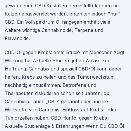
gewonnenen CBD Kristallen hergestellt) können bei
Katzen angewendet werden, entahlten jedoch "nur"
CBD. Ein Vollspektrum Öl hingegen enthält viele
weitere wichtige Cannabinoide, Terpene und
Flavanoide.
CBD-Öl gegen Krebs: erste Studie mit Menschen zeigt
Wirkung bei Aktuelle Studien geben Anlass zur
Hoffnung: Cannabis und speziell CBD-Öl kann dabei
helfen, Krebs zu heilen und das Tumorwachstum
nachhaltig einzudämmen. Betroffene und
Therapeuten diskutieren schon seit Jahren, ob
Cannabidiol, auch „CBD“ genannt oder andere
Wirkstoffe von Cannabis, Einfluss auf Krebs- oder
Tumorzellen haben. CBD Hanföl gegen Krebs
Aktuelle Studienlage & Erfahrungen Wenn Du CBD Öl