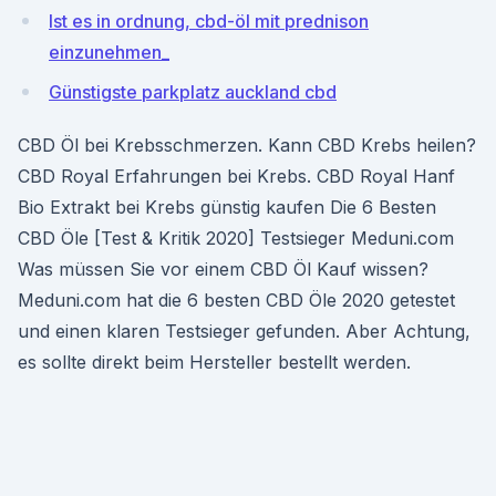
Ist es in ordnung, cbd-öl mit prednison
einzunehmen_
Günstigste parkplatz auckland cbd
CBD Öl bei Krebsschmerzen. Kann CBD Krebs heilen?
CBD Royal Erfahrungen bei Krebs. CBD Royal Hanf
Bio Extrakt bei Krebs günstig kaufen Die 6 Besten
CBD Öle [Test & Kritik 2020] Testsieger Meduni.com
Was müssen Sie vor einem CBD Öl Kauf wissen?
Meduni.com hat die 6 besten CBD Öle 2020 getestet
und einen klaren Testsieger gefunden. Aber Achtung,
es sollte direkt beim Hersteller bestellt werden.