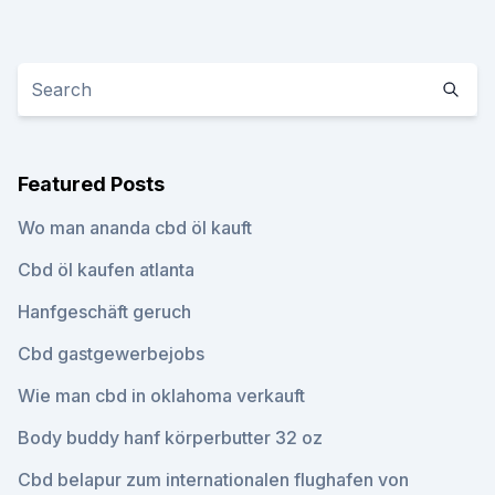
Featured Posts
Wo man ananda cbd öl kauft
Cbd öl kaufen atlanta
Hanfgeschäft geruch
Cbd gastgewerbejobs
Wie man cbd in oklahoma verkauft
Body buddy hanf körperbutter 32 oz
Cbd belapur zum internationalen flughafen von