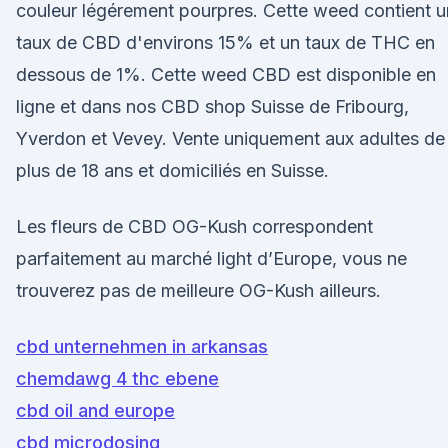
couleur légérement pourpres. Cette weed contient u
taux de CBD d'environs 15% et un taux de THC en
dessous de 1%. Cette weed CBD est disponible en
ligne et dans nos CBD shop Suisse de Fribourg,
Yverdon et Vevey. Vente uniquement aux adultes de
plus de 18 ans et domiciliés en Suisse.
Les fleurs de CBD OG-Kush correspondent
parfaitement au marché light d’Europe, vous ne
trouverez pas de meilleure OG-Kush ailleurs.
cbd unternehmen in arkansas
chemdawg 4 thc ebene
cbd oil and europe
cbd microdosing