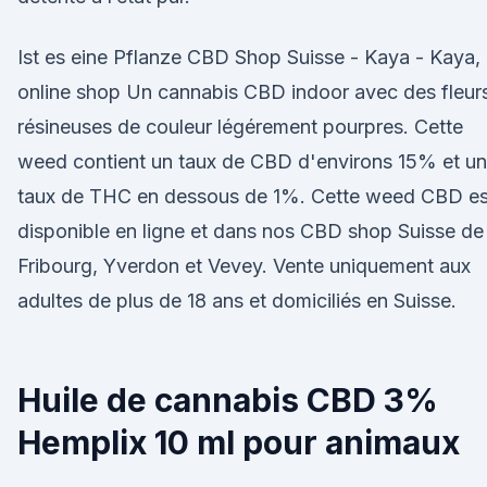
Ist es eine Pflanze CBD Shop Suisse - Kaya - Kaya,
online shop Un cannabis CBD indoor avec des fleur
résineuses de couleur légérement pourpres. Cette
weed contient un taux de CBD d'environs 15% et un
taux de THC en dessous de 1%. Cette weed CBD es
disponible en ligne et dans nos CBD shop Suisse de
Fribourg, Yverdon et Vevey. Vente uniquement aux
adultes de plus de 18 ans et domiciliés en Suisse.
Huile de cannabis CBD 3%
Hemplix 10 ml pour animaux